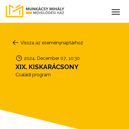
Vissza az eseménynaptárhoz
2024. December 07., 10:30
XIX. KISKARÁCSONY
Családi program